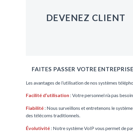
DEVENEZ CLIENT
FAITES PASSER VOTRE ENTREPRIS
Les avantages de l’utilisation de nos systèmes télépho
Facilité d’utilisation
: Votre personnel n’a pas besoin
Fiabilité
: Nous surveillons et entretenons le système 
des télécoms traditionnels.
Évolutivité
: Notre système VoIP vous permet de paye