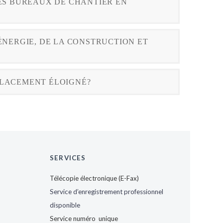
DES BUREAUX DE CHANTIER EN
'ÉNERGIE, DE LA CONSTRUCTION ET
MPLACEMENT ÉLOIGNÉ?
SERVICES
Télécopie électronique (E-Fax)
Service d’enregistrement professionnel
disponible
Service numéro unique