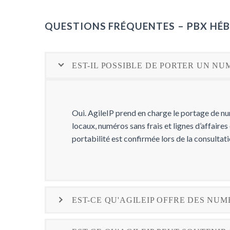
QUESTIONS FRÉQUENTES – PBX HÉB
EST-IL POSSIBLE DE PORTER UN NU
Oui. AgileIP prend en charge le portage de 
locaux, numéros sans frais et lignes d’affaire
portabilité est confirmée lors de la consultatio
EST-CE QU'AGILEIP OFFRE DES N