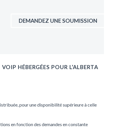
DEMANDEZ UNE SOUMISSION
 VOIP HÉBERGÉES POUR L’ALBERTA
stribuée, pour une disponibilité supérieure à celle
ptions en fonction des demandes en constante