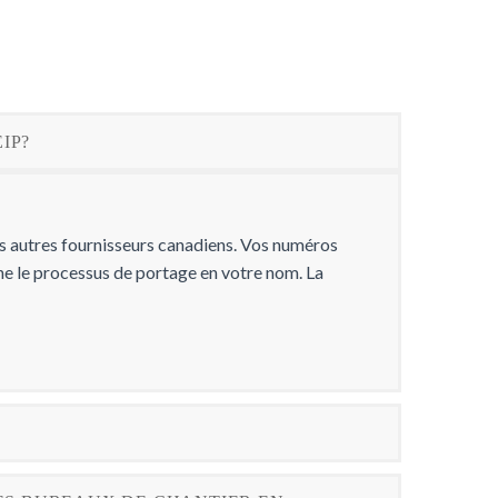
IP?
es autres fournisseurs canadiens. Vos numéros
nne le processus de portage en votre nom. La