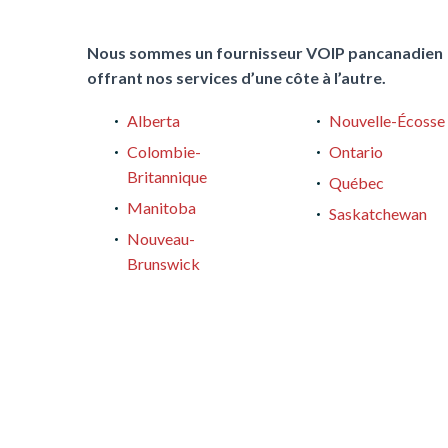
Nous sommes un fournisseur VOIP pancanadien
offrant nos services d’une côte à l’autre.
Alberta
Nouvelle-Écosse
Colombie-
Ontario
Britannique
Québec
Manitoba
Saskatchewan
Nouveau-
Brunswick