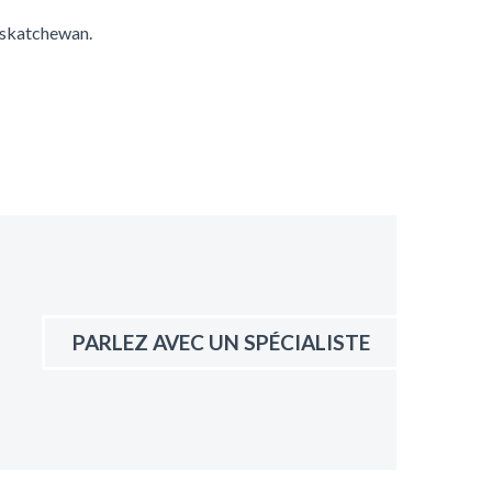
askatchewan.
PARLEZ AVEC UN SPÉCIALISTE