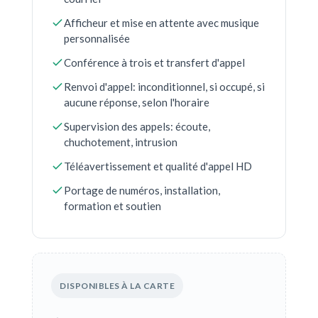
Afficheur et mise en attente avec musique
personnalisée
Conférence à trois et transfert d'appel
Renvoi d'appel: inconditionnel, si occupé, si
aucune réponse, selon l'horaire
Supervision des appels: écoute,
chuchotement, intrusion
Téléavertissement et qualité d'appel HD
Portage de numéros, installation,
formation et soutien
DISPONIBLES À LA CARTE