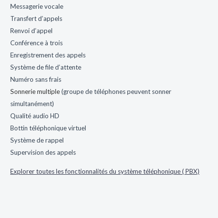
Messagerie vocale
Transfert d’appels
Renvoi d’appel
Conférence à trois
Enregistrement des appels
Système de file d’attente
Numéro sans frais
Sonnerie multiple
(groupe de téléphones peuvent sonner
simultanément)
Qualité audio HD
Bottin téléphonique virtuel
Système de rappel
Supervision des appels
Explorer toutes les fonctionnalités du système téléphonique ( PBX)