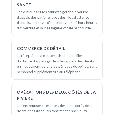
SANTÉ
Les cliniques et les cabinets gèrent le volume
d'appels des patients avec des files d'attente
d'appels, un renvoi d'appel programmé hors heures
d'ouverture et la messagerie vocale par courriel.
COMMERCE DE DÉTAIL
La réceptionniste automatisée et les files
d'attente d'appels gardent les appels des clients
en mouvement durant les périodes de pointe, sans
personnel supplémentaire au téléphone.
OPÉRATIONS DES DEUX CÔTÉS DE LA
RIVIÈRE
Les entreprises présentes des deux côtés de la
rivière des Outaouais font fonctionner leurs