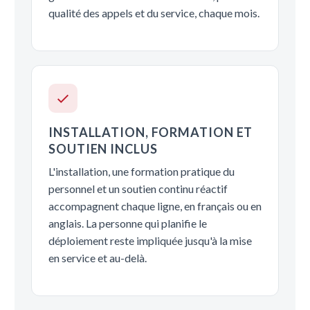
qualité des appels et du service, chaque mois.
INSTALLATION, FORMATION ET
SOUTIEN INCLUS
L'installation, une formation pratique du
personnel et un soutien continu réactif
accompagnent chaque ligne, en français ou en
anglais. La personne qui planifie le
déploiement reste impliquée jusqu'à la mise
en service et au-delà.