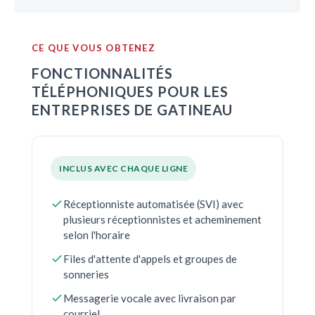
CE QUE VOUS OBTENEZ
FONCTIONNALITÉS
TÉLÉPHONIQUES POUR LES
ENTREPRISES DE GATINEAU
INCLUS AVEC CHAQUE LIGNE
Réceptionniste automatisée (SVI) avec
plusieurs réceptionnistes et acheminement
selon l'horaire
Files d'attente d'appels et groupes de
sonneries
Messagerie vocale avec livraison par
courriel