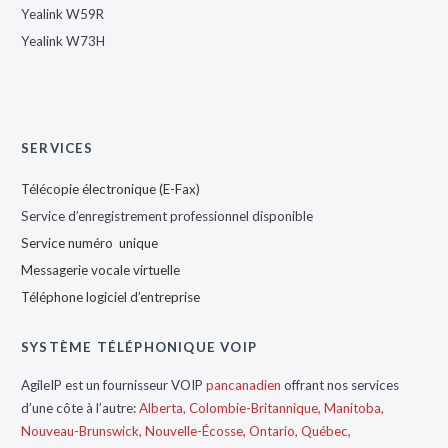
Yealink W59R
Yealink W73H
SERVICES
Télécopie électronique (E-Fax)
Service d’enregistrement professionnel disponible
Service numéro unique
Messagerie vocale virtuelle
Téléphone logiciel d’entreprise
SYSTÈME TÉLÉPHONIQUE VOIP
AgileIP est un fournisseur VOIP
pancanadien
offrant nos services
d’une côte à l’autre:
Alberta,
Colombie-Britannique,
Manitoba,
Nouveau-Brunswick,
Nouvelle-Écosse,
Ontario,
Québec,