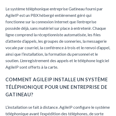
Le système téléphonique entreprise Gatineau fourni par
AgileIP est un PBX hébergé entièrement géré qui
fonctionne sur la connexion Internet que l’entreprise
possède déjà, sans matériel sur place à entretenir. Chaque
ligne comprend la réceptionniste automatisée, les files
d’attente d’appels, les groupes de sonneries, la messagerie
vocale par courriel, la conférence à trois et le renvoi d’appel,
ainsi que l’installation, la formation du personnel et le
soutien. L’enregistrement des appels et le téléphone logiciel
AgileIP sont offerts à la carte.
COMMENT AGILEIP INSTALLE UN SYSTÈME
TÉLÉPHONIQUE POUR UNE ENTREPRISE DE
GATINEAU?
L’installation se fait à distance. AgileIP configure le système
téléphonique avant l’expédition des téléphones, de sorte