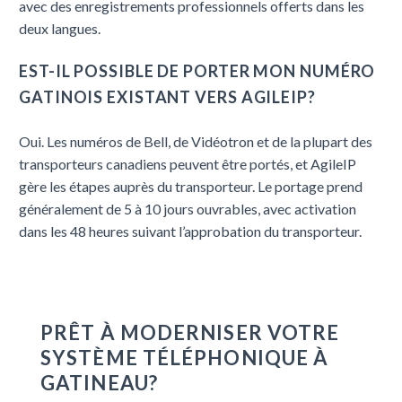
avec des enregistrements professionnels offerts dans les
deux langues.
EST-IL POSSIBLE DE PORTER MON NUMÉRO
GATINOIS EXISTANT VERS AGILEIP?
Oui. Les numéros de Bell, de Vidéotron et de la plupart des
transporteurs canadiens peuvent être portés, et AgileIP
gère les étapes auprès du transporteur. Le portage prend
généralement de 5 à 10 jours ouvrables, avec activation
dans les 48 heures suivant l’approbation du transporteur.
PRÊT À MODERNISER VOTRE
SYSTÈME TÉLÉPHONIQUE À
GATINEAU?