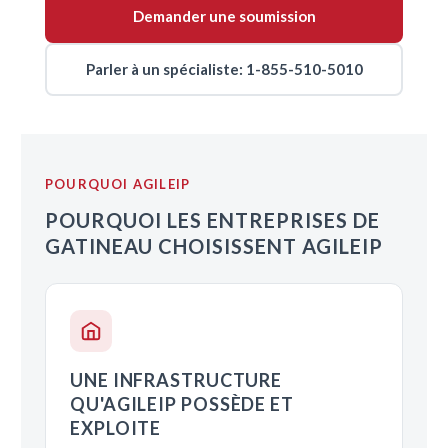
Demander une soumission
Parler à un spécialiste: 1-855-510-5010
POURQUOI AGILEIP
POURQUOI LES ENTREPRISES DE
GATINEAU CHOISISSENT AGILEIP
UNE INFRASTRUCTURE
QU'AGILEIP POSSÈDE ET
EXPLOITE