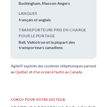
Buckingham, Masson-Angers
LANGUES
français et anglais
TRANSPORTEURS PRIS EN CHARGE
POUR LE PORTAGE
Bell, Vidéotron et la plupart des
transporteurs canadiens
AgileIP exploite des systèmes téléphoniques partout
au
Québec
et
d'un océan à l'autre au Canada
.
CONÇU POUR VOTRE SECTEUR