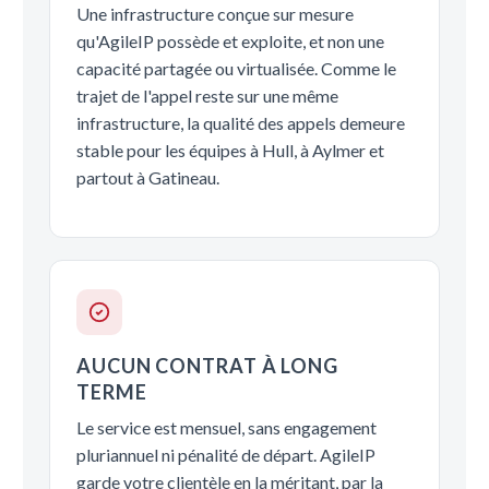
Une infrastructure conçue sur mesure
qu'AgileIP possède et exploite, et non une
capacité partagée ou virtualisée. Comme le
trajet de l'appel reste sur une même
infrastructure, la qualité des appels demeure
stable pour les équipes à Hull, à Aylmer et
partout à Gatineau.
AUCUN CONTRAT À LONG
TERME
Le service est mensuel, sans engagement
pluriannuel ni pénalité de départ. AgileIP
garde votre clientèle en la méritant, par la