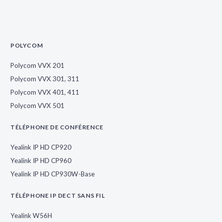
POLYCOM
Polycom VVX 201
Polycom VVX 301, 311
Polycom VVX 401, 411
Polycom VVX 501
TÉLÉPHONE DE CONFÉRENCE
Yealink IP HD CP920
Yealink IP HD CP960
Yealink IP HD CP930W-Base
TÉLÉPHONE IP DECT SANS FIL
Yealink W56H