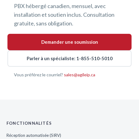
PBX hébergé canadien, mensuel, avec
installation et soutien inclus. Consultation
gratuite, sans obligation.
Demander une soumission
Parler à un spécialiste: 1-855-510-5010
Vous préférez le courriel?
sales@agileip.ca
FONCTIONNALITÉS
Réception automatisée (SIRV)