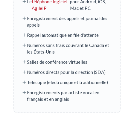
Le
téléphone logiciel
pour Android, iOS,
AgileIP
Mac et PC
Enregistrement des appels et journal des
appels
Rappel automatique en file d'attente
Numéros sans frais couvrant le Canada et
les États-Unis
Salles de conférence virtuelles
Numéros directs pour la direction (SDA)
Télécopie (électronique et traditionnelle)
Enregistrements par artiste vocal en
français et en anglais