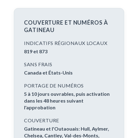
COUVERTURE ET NUMÉROS À
GATINEAU
INDICATIFS RÉGIONAUX LOCAUX
819 et 873
SANS FRAIS
Canada et États-Unis
PORTAGE DE NUMÉROS
5 à 10 jours ouvrables, puis activation
dans les 48 heures suivant
l'approbation
COUVERTURE
Gatineau et l'Outaouais: Hull, Aylmer,
Chelsea, Cantley, Val-des-Monts,