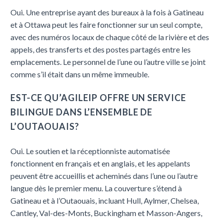
Oui. Une entreprise ayant des bureaux à la fois à Gatineau
et à Ottawa peut les faire fonctionner sur un seul compte,
avec des numéros locaux de chaque côté de la rivière et des
appels, des transferts et des postes partagés entre les
emplacements. Le personnel de l’une ou l’autre ville se joint
comme s’il était dans un même immeuble.
EST-CE QU’AGILEIP OFFRE UN SERVICE
BILINGUE DANS L’ENSEMBLE DE
L’OUTAOUAIS?
Oui. Le soutien et la réceptionniste automatisée
fonctionnent en français et en anglais, et les appelants
peuvent être accueillis et acheminés dans l’une ou l’autre
langue dès le premier menu. La couverture s’étend à
Gatineau et à l’Outaouais, incluant Hull, Aylmer, Chelsea,
Cantley, Val-des-Monts, Buckingham et Masson-Angers,