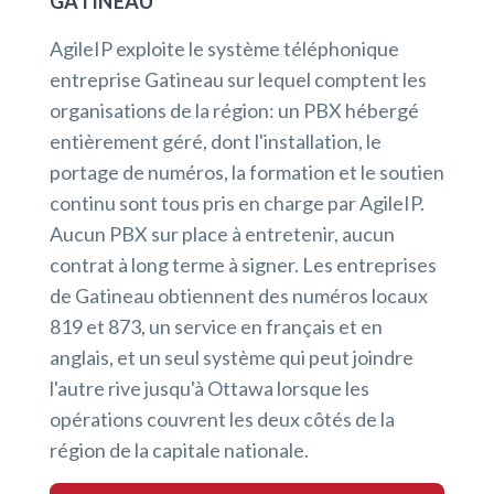
GATINEAU
AgileIP exploite le système téléphonique
entreprise Gatineau sur lequel comptent les
organisations de la région: un PBX hébergé
entièrement géré, dont l'installation, le
portage de numéros, la formation et le soutien
continu sont tous pris en charge par AgileIP.
Aucun PBX sur place à entretenir, aucun
contrat à long terme à signer. Les entreprises
de Gatineau obtiennent des numéros locaux
819 et 873, un service en français et en
anglais, et un seul système qui peut joindre
l'autre rive jusqu'à Ottawa lorsque les
opérations couvrent les deux côtés de la
région de la capitale nationale.