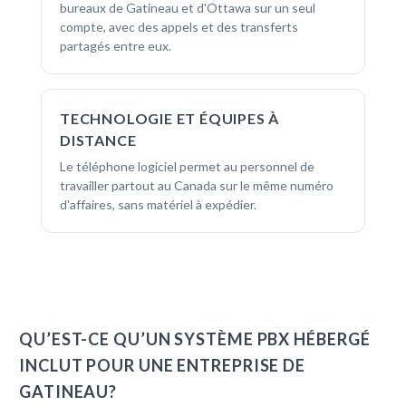
bureaux de Gatineau et d'Ottawa sur un seul
compte, avec des appels et des transferts
partagés entre eux.
TECHNOLOGIE ET ÉQUIPES À
DISTANCE
Le téléphone logiciel permet au personnel de
travailler partout au Canada sur le même numéro
d'affaires, sans matériel à expédier.
QU’EST-CE QU’UN SYSTÈME PBX HÉBERGÉ
INCLUT POUR UNE ENTREPRISE DE
GATINEAU?