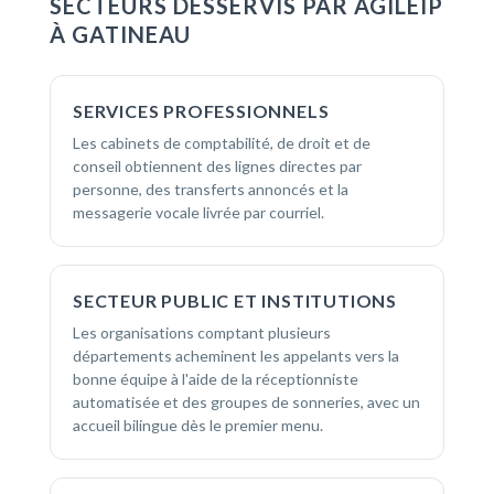
SECTEURS DESSERVIS PAR AGILEIP
À GATINEAU
SERVICES PROFESSIONNELS
Les cabinets de comptabilité, de droit et de
conseil obtiennent des lignes directes par
personne, des transferts annoncés et la
messagerie vocale livrée par courriel.
SECTEUR PUBLIC ET INSTITUTIONS
Les organisations comptant plusieurs
départements acheminent les appelants vers la
bonne équipe à l'aide de la réceptionniste
automatisée et des groupes de sonneries, avec un
accueil bilingue dès le premier menu.