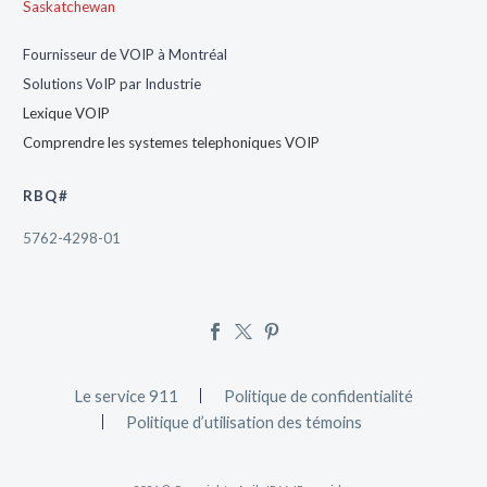
Saskatchewan
Fournisseur de VOIP à Montréal
Solutions VoIP par Industrie
Lexique VOIP
Comprendre les systemes telephoniques VOIP
RBQ#
5762-4298-01
Le service 911
Politique de confidentialité
Politique d’utilisation des témoins