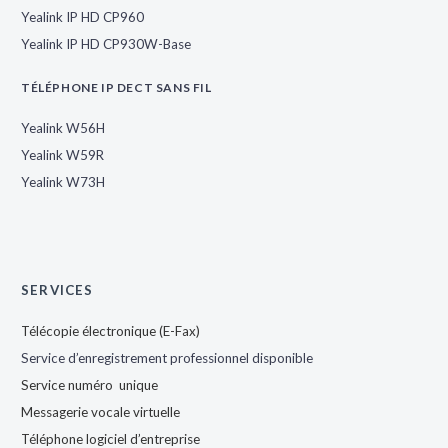
Yealink IP HD CP960
Yealink IP HD CP930W-Base
TÉLÉPHONE IP DECT SANS FIL
Yealink W56H
Yealink W59R
Yealink W73H
SERVICES
Télécopie électronique (E-Fax)
Service d’enregistrement professionnel disponible
Service numéro unique
Messagerie vocale virtuelle
Téléphone logiciel d’entreprise