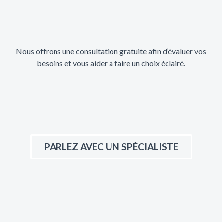
Nous offrons une consultation gratuite afin d’évaluer vos
besoins et vous aider à faire un choix éclairé.
PARLEZ AVEC UN SPÉCIALISTE