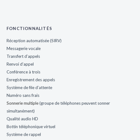
FONCTIONNALITÉS
Réception automatisée (SIRV)
Messagerie vocale
Transfert d’appels
Renvoi d’appel
Conférence à trois
Enregistrement des appels
Système de file d’attente
Numéro sans frais
Sonnerie multiple
(groupe de téléphones peuvent sonner
simultanément)
Qualité audio HD
Bottin téléphonique virtuel
Système de rappel