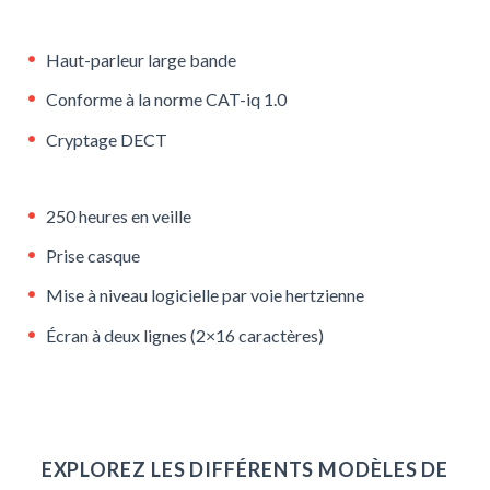
Haut-parleur large bande
Conforme à la norme CAT-iq 1.0
Cryptage DECT
250 heures en veille
Prise casque
Mise à niveau logicielle par voie hertzienne
Écran à deux lignes (2×16 caractères)
EXPLOREZ LES DIFFÉRENTS MODÈLES DE