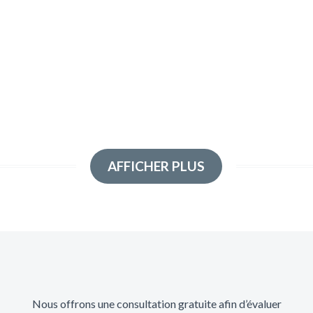
AFFICHER PLUS
Nous offrons une consultation gratuite afin d’évaluer