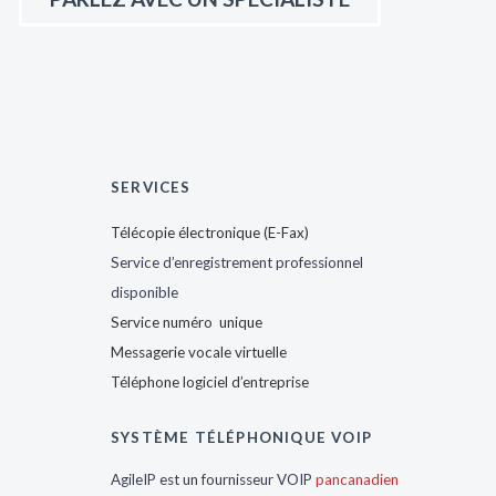
SERVICES
Télécopie électronique (E-Fax)
Service d’enregistrement professionnel
disponible
Service numéro unique
Messagerie vocale virtuelle
Téléphone logiciel d’entreprise
SYSTÈME TÉLÉPHONIQUE VOIP
AgileIP est un fournisseur VOIP
pancanadien