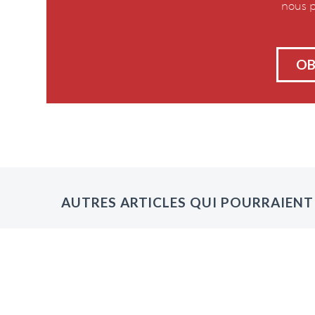
nous p
OB
AUTRES ARTICLES QUI POURRAIENT